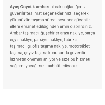
Ayaş Göynük ambarı
olarak sağladığımız
güvenilir teslimat seçeneklerimizi seçerek,
yükünüzün taşıma süreci boyunca güvenilir
ellere emanet edildiğinden emin olabilirsiniz.
Ambar taşımacılığı, şehirler arası nakliye, parça
eşya nakliye, parsiyel nakliye, fabrika
taşımacılığı, ofis taşıma nakliye, motorsiklet
taşıma, çeyiz taşıma konusunda güvenilir
hizmetin önemini anlıyor ve size bu hizmeti
sağlamayacağımızı taahhüt ediyoruz.