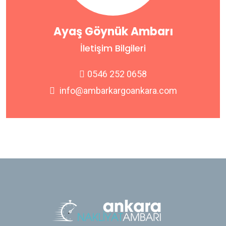
Ayaş Göynük Ambarı
İletişim Bilgileri
0546 252 0658
info@ambarkargoankara.com