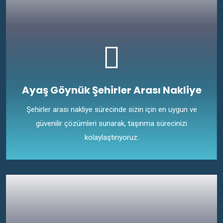
Ayaş Göynük Şehirler Arası Nakliye
Şehirler arası nakliye sürecinde sizin için en uygun ve
güvenilir çözümleri sunarak, taşınma sürecinizi
kolaylaştırıyoruz.