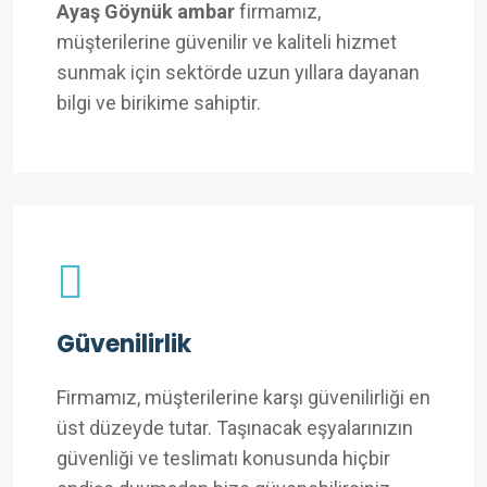
Ayaş Göynük ambar
firmamız,
müşterilerine güvenilir ve kaliteli hizmet
sunmak için sektörde uzun yıllara dayanan
bilgi ve birikime sahiptir.
Güvenilirlik
Firmamız, müşterilerine karşı güvenilirliği en
üst düzeyde tutar. Taşınacak eşyalarınızın
güvenliği ve teslimatı konusunda hiçbir