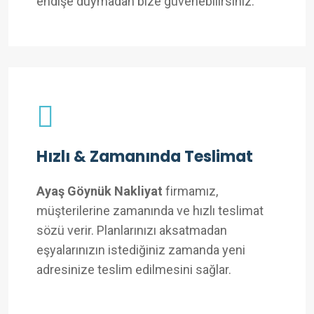
endişe duymadan bize güvenebilirsiniz.
Hızlı & Zamanında Teslimat
Ayaş Göynük Nakliyat
firmamız,
müşterilerine zamanında ve hızlı teslimat
sözü verir. Planlarınızı aksatmadan
eşyalarınızın istediğiniz zamanda yeni
adresinize teslim edilmesini sağlar.