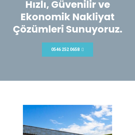
Hızlı, Güvenilir ve
Ekonomik Nakliyat
Çözümleri Sunuyoruz.
0546 252 0658