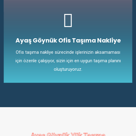
Ayaş Göynük Ofis Taşıma Nakliye
Ofis taşıma nakliye sürecinde işlerinizin aksamaması
için özenle çalışıyor, sizin için en uygun taşıma planını
oluşturuyoruz.
Ayaş Göynük Yük Taşıma