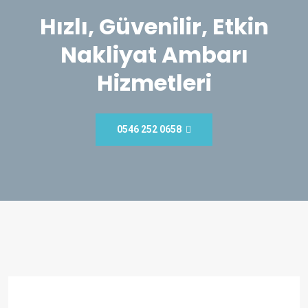
Hızlı, Güvenilir, Etkin
Nakliyat Ambarı
Hizmetleri
0546 252 0658