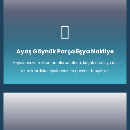
Ayaş Göynük Parça Eşya Nakliye
Eşyalarınızın miktarı ne olursa olsun, küçük ebatlı ya da
az miktardaki eşyalarınızı da güvenle taşıyoruz.