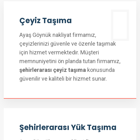
Çeyiz Taşıma
Ayaş Göynük nakliyat firmamız,
çeyizlerinizi güvenle ve özenle taşımak
için hizmet vermektedir. Müşteri
memnuniyetini ön planda tutan firmamız,
şehirlerarası çeyiz taşıma
konusunda
güvenilir ve kaliteli bir hizmet sunar.
Şehirlerarası Yük Taşıma