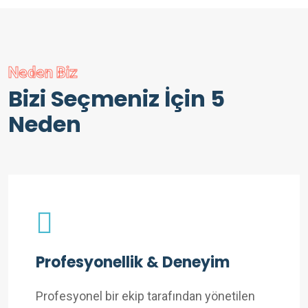
Neden Biz
Bizi Seçmeniz İçin 5
Neden
Profesyonellik & Deneyim
Profesyonel bir ekip tarafından yönetilen