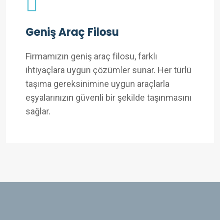
Geniş Araç Filosu
Firmamızın geniş araç filosu, farklı
ihtiyaçlara uygun çözümler sunar. Her türlü
taşıma gereksinimine uygun araçlarla
eşyalarınızın güvenli bir şekilde taşınmasını
sağlar.