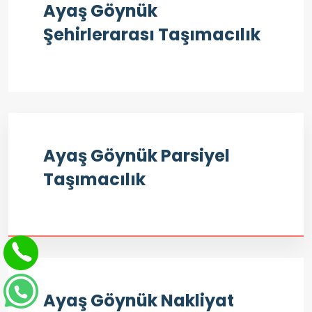
Ayaş Göynük
Şehirlerarası Taşımacılık
Ayaş Göynük Parsiyel
Taşımacılık
Ayaş Göynük Nakliyat