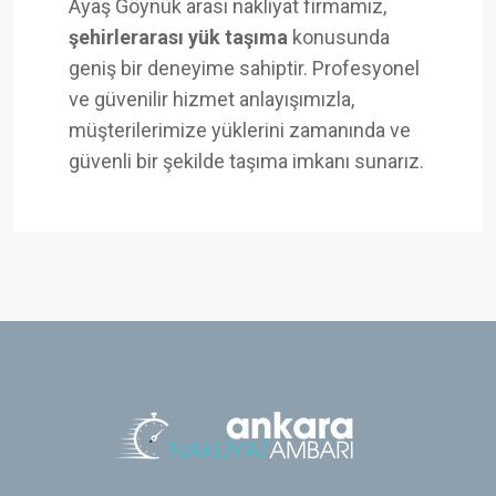
Ayaş Göynük arası nakliyat firmamız,
şehirlerarası yük taşıma
konusunda
geniş bir deneyime sahiptir. Profesyonel
ve güvenilir hizmet anlayışımızla,
müşterilerimize yüklerini zamanında ve
güvenli bir şekilde taşıma imkanı sunarız.