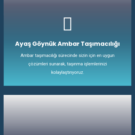
Ayaş Göynük Ambar Taşımacılığı
Ambar taşımacılığı sürecinde sizin için en uygun
çözümleri sunarak, taşınma işlemlerinizi
kolaylaştırıyoruz.