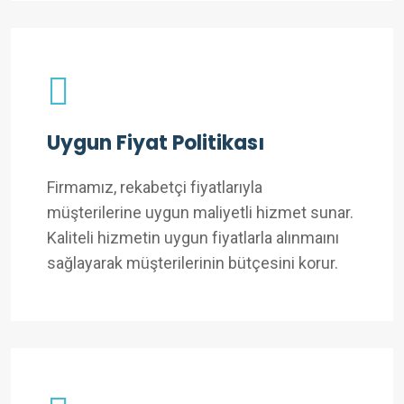
Uygun Fiyat Politikası
Firmamız, rekabetçi fiyatlarıyla
müşterilerine uygun maliyetli hizmet sunar.
Kaliteli hizmetin uygun fiyatlarla alınmaını
sağlayarak müşterilerinin bütçesini korur.