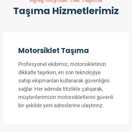
Taşıma Hizmetlerimiz
Motorsiklet Taşıma
Profesyonel ekibimiz, motorsikletinizi
dikkatle taşırken, en son teknolojiye
sahip ekipmanları kullanarak güvenliğini
sağlar. Her adımda titizlikle çalışarak,
müşterilerimizin motorsikletlerini güvenli
bir şekilde yeni adreslerine ulaştırırız.