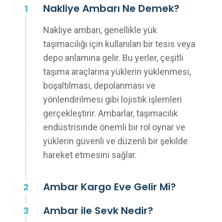
Nakliye Ambarı Ne Demek?
Nakliye ambarı, genellikle yük
taşımacılığı için kullanılan bir tesis veya
depo anlamına gelir. Bu yerler, çeşitli
taşıma araçlarına yüklerin yüklenmesi,
boşaltılması, depolanması ve
yönlendirilmesi gibi lojistik işlemleri
gerçekleştirir. Ambarlar, taşımacılık
endüstrisinde önemli bir rol oynar ve
yüklerin güvenli ve düzenli bir şekilde
hareket etmesini sağlar.
Ambar Kargo Eve Gelir Mi?
Ambar ile Sevk Nedir?