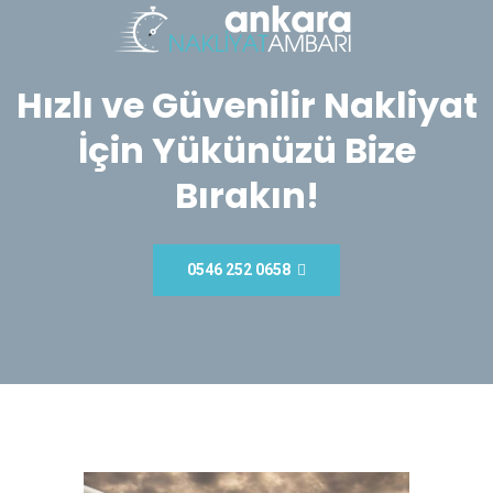
Hızlı ve Güvenilir Nakliyat
İçin Yükünüzü Bize
Bırakın!
0546 252 0658