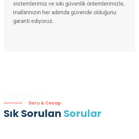
sistemlerimiz ve sıkı güvenlik önlemlerimizle,
mallarınızın her adımda güvende olduğunu
garanti ediyoruz.
SSS
Soru & Cevap
Sık Sorulan
Sorular