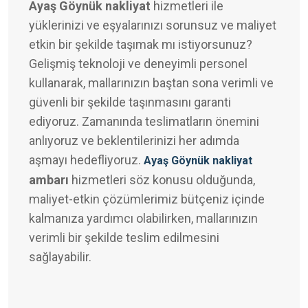
Ayaş Göynük nakliyat
hizmetleri ile
yüklerinizi ve eşyalarınızı sorunsuz ve maliyet
etkin bir şekilde taşımak mı istiyorsunuz?
Gelişmiş teknoloji ve deneyimli personel
kullanarak, mallarınızın baştan sona verimli ve
güvenli bir şekilde taşınmasını garanti
ediyoruz. Zamanında teslimatların önemini
anlıyoruz ve beklentilerinizi her adımda
aşmayı hedefliyoruz.
Ayaş Göynük nakliyat
ambarı
hizmetleri söz konusu olduğunda,
maliyet-etkin çözümlerimiz bütçeniz içinde
kalmanıza yardımcı olabilirken, mallarınızın
verimli bir şekilde teslim edilmesini
sağlayabilir.