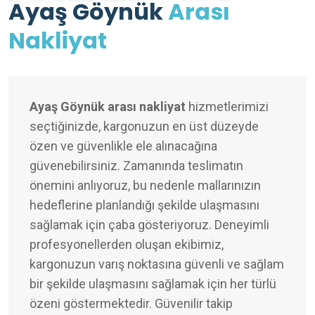
Ayaş Göynük
Arası
Nakliyat
Ayaş Göynük arası nakliyat
hizmetlerimizi
seçtiğinizde, kargonuzun en üst düzeyde
özen ve güvenlikle ele alınacağına
güvenebilirsiniz. Zamanında teslimatın
önemini anlıyoruz, bu nedenle mallarınızın
hedeflerine planlandığı şekilde ulaşmasını
sağlamak için çaba gösteriyoruz. Deneyimli
profesyonellerden oluşan ekibimiz,
kargonuzun varış noktasına güvenli ve sağlam
bir şekilde ulaşmasını sağlamak için her türlü
özeni göstermektedir. Güvenilir takip