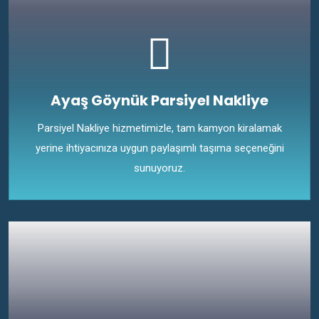
Ayaş Göynük Parsiyel Nakliye
Parsiyel Nakliye hizmetimizle, tam kamyon kiralamak
yerine ihtiyacınıza uygun paylaşımlı taşıma seçeneğini
sunuyoruz.