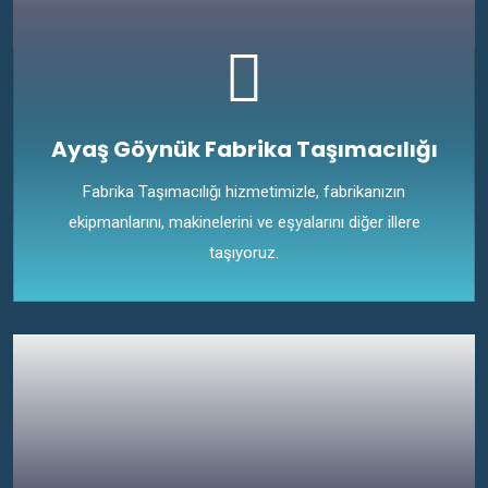
Ayaş Göynük Fabrika Taşımacılığı
Fabrika Taşımacılığı hizmetimizle, fabrikanızın
ekipmanlarını, makinelerini ve eşyalarını diğer illere
taşıyoruz.