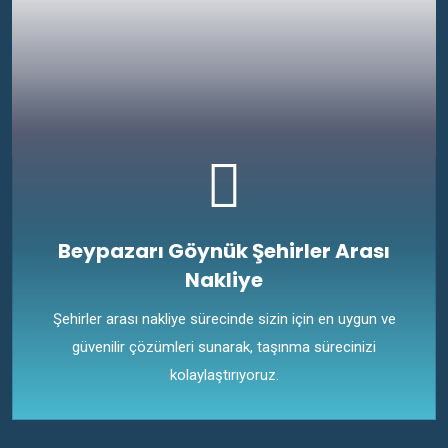
Beypazarı Göynük Şehirler Arası
Nakliye
Şehirler arası nakliye sürecinde sizin için en uygun ve
güvenilir çözümleri sunarak, taşınma sürecinizi
kolaylaştırıyoruz.