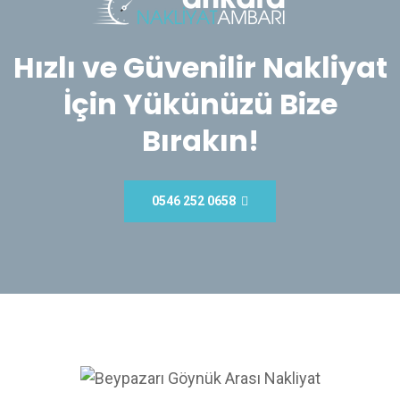
Hızlı ve Güvenilir Nakliyat
İçin Yükünüzü Bize
Bırakın!
0546 252 0658