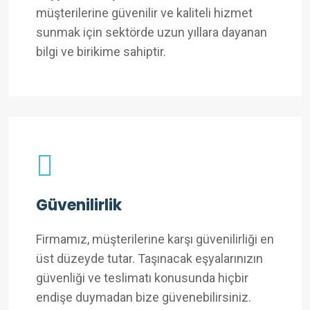
müşterilerine güvenilir ve kaliteli hizmet
sunmak için sektörde uzun yıllara dayanan
bilgi ve birikime sahiptir.
Güvenilirlik
Firmamız, müşterilerine karşı güvenilirliği en
üst düzeyde tutar. Taşınacak eşyalarınızın
güvenliği ve teslimatı konusunda hiçbir
endişe duymadan bize güvenebilirsiniz.