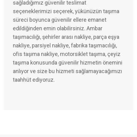
sağladığımız güvenilir teslimat
seçeneklerimizi seçerek, yükünüzün taşıma
süreci boyunca güvenilir ellere emanet
edildiğinden emin olabilirsiniz. Ambar
taşımacılığı, şehirler arası nakliye, parça eşya
nakliye, parsiyel nakliye, fabrika taşımacılığı,
ofis taşıma nakliye, motorsiklet taşıma, çeyiz
taşıma konusunda güvenilir hizmetin önemini
anlıyor ve size bu hizmeti sağlamayacağımızı
taahhüt ediyoruz.