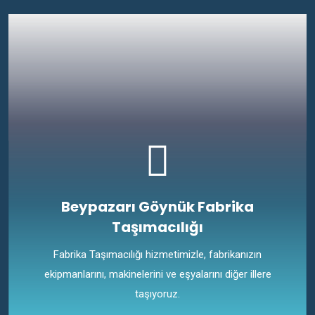
Beypazarı Göynük Fabrika
Taşımacılığı
Fabrika Taşımacılığı hizmetimizle, fabrikanızın
ekipmanlarını, makinelerini ve eşyalarını diğer illere
taşıyoruz.