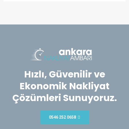
Hızlı, Güvenilir ve
Ekonomik Nakliyat
Çözümleri Sunuyoruz.
0546 252 0658