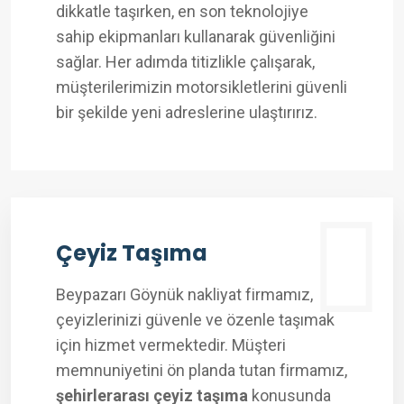
dikkatle taşırken, en son teknolojiye
sahip ekipmanları kullanarak güvenliğini
sağlar. Her adımda titizlikle çalışarak,
müşterilerimizin motorsikletlerini güvenli
bir şekilde yeni adreslerine ulaştırırız.
Çeyiz Taşıma
Beypazarı Göynük nakliyat firmamız,
çeyizlerinizi güvenle ve özenle taşımak
için hizmet vermektedir. Müşteri
memnuniyetini ön planda tutan firmamız,
şehirlerarası çeyiz taşıma
konusunda