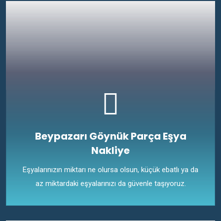
Beypazarı Göynük Parça Eşya
Nakliye
Eşyalarınızın miktarı ne olursa olsun, küçük ebatlı ya da
az miktardaki eşyalarınızı da güvenle taşıyoruz.