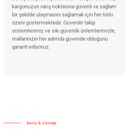
kargonuzun varış noktasına güvenli ve sağlam
bir şekilde ulaşmasını sağlamak için her türlü
özeni göstermektedir. Güvenilir takip
sistemlerimiz ve sıkı güvenlik önlemlerimizle,
mallarınızın her adımda güvende olduğunu
garanti ediyoruz.
SSS
Soru & Cevap