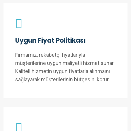
Uygun Fiyat Politikası
Firmamız, rekabetçi fiyatlarıyla
müşterilerine uygun maliyetli hizmet sunar.
Kaliteli hizmetin uygun fiyatlarla alınmaını
sağlayarak müşterilerinin bütçesini korur.