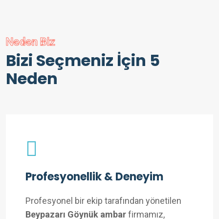
Neden Biz
Bizi Seçmeniz İçin 5
Neden
Profesyonellik & Deneyim
Profesyonel bir ekip tarafından yönetilen
Beypazarı Göynük ambar
firmamız,