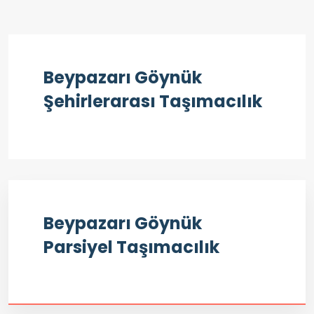
Beypazarı Göynük
Şehirlerarası Taşımacılık
Beypazarı Göynük
Parsiyel Taşımacılık