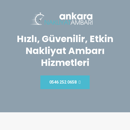
Hızlı, Güvenilir, Etkin
Nakliyat Ambarı
Hizmetleri
0546 252 0658