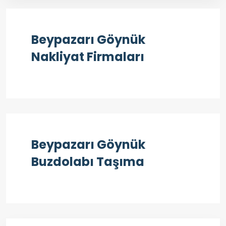
Beypazarı Göynük
Nakliyat Firmaları
Beypazarı Göynük
Buzdolabı Taşıma