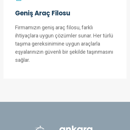
Geniş Araç Filosu
Firmamızın geniş araç filosu, farklı
ihtiyaçlara uygun çözümler sunar. Her türlü
taşıma gereksinimine uygun araçlarla
eşyalarınızın güvenli bir şekilde taşınmasını
sağlar.