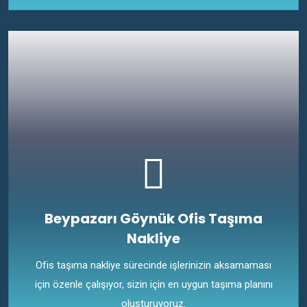
Beypazarı Göynük Ofis Taşıma
Nakliye
Ofis taşıma nakliye sürecinde işlerinizin aksamaması
için özenle çalışıyor, sizin için en uygun taşıma planını
oluşturuyoruz.