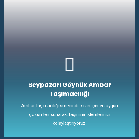
Beypazarı Göynük Ambar
Taşımacılığı
Ambar taşımacılığı sürecinde sizin için en uygun
çözümleri sunarak, taşınma işlemlerinizi
kolaylaştırıyoruz.