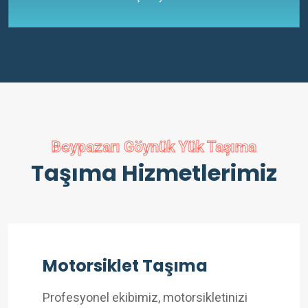
Beypazarı Göynük Yük Taşıma
Taşıma Hizmetlerimiz
Motorsiklet Taşıma
Profesyonel ekibimiz, motorsikletinizi