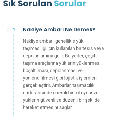
Sık Sorulan
Sorular
Nakliye Ambarı Ne Demek?
Nakliye ambarı, genellikle yük
taşımacılığı için kullanılan bir tesis veya
depo anlamına gelir. Bu yerler, çeşitli
taşıma araçlarına yüklerin yüklenmesi,
boşaltılması, depolanması ve
yönlendirilmesi gibi lojistik işlemleri
gerçekleştirir. Ambarlar, taşımacılık
endüstrisinde önemli bir rol oynar ve
yüklerin güvenli ve düzenli bir şekilde
hareket etmesini sağlar.