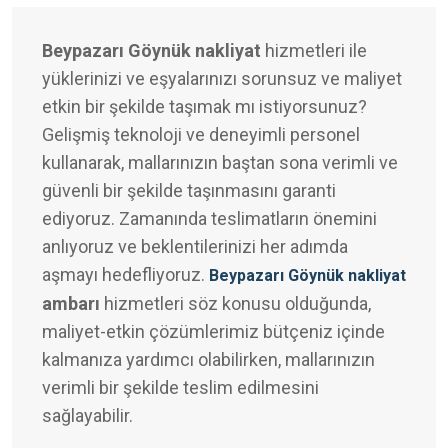
Beypazarı Göynük nakliyat
hizmetleri ile
yüklerinizi ve eşyalarınızı sorunsuz ve maliyet
etkin bir şekilde taşımak mı istiyorsunuz?
Gelişmiş teknoloji ve deneyimli personel
kullanarak, mallarınızın baştan sona verimli ve
güvenli bir şekilde taşınmasını garanti
ediyoruz. Zamanında teslimatların önemini
anlıyoruz ve beklentilerinizi her adımda
aşmayı hedefliyoruz.
Beypazarı Göynük nakliyat
ambarı
hizmetleri söz konusu olduğunda,
maliyet-etkin çözümlerimiz bütçeniz içinde
kalmanıza yardımcı olabilirken, mallarınızın
verimli bir şekilde teslim edilmesini
sağlayabilir.