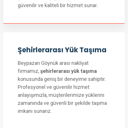
güvenilir ve kaliteli bir hizmet sunar.
Şehirlerarası Yük Taşıma
Beypazarı Göynük arası nakliyat
firmamız,
şehirlerarası yük taşıma
konusunda geniş bir deneyime sahiptir.
Profesyonel ve güvenilir hizmet
anlayışımızla, müşterilerimize yüklerini
zamanında ve güvenli bir şekilde taşıma
imkanı sunarız.