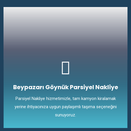
Beypazarı Göynük Parsiyel Nakliye
Parsiyel Nakliye hizmetimizle, tam kamyon kiralamak
yerine ihtiyacınıza uygun paylaşımlı taşıma seçeneğini
sunuyoruz.