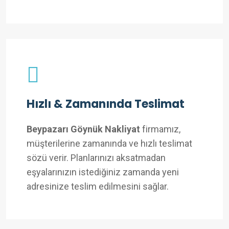
Hızlı & Zamanında Teslimat
Beypazarı Göynük Nakliyat
firmamız,
müşterilerine zamanında ve hızlı teslimat
sözü verir. Planlarınızı aksatmadan
eşyalarınızın istediğiniz zamanda yeni
adresinize teslim edilmesini sağlar.