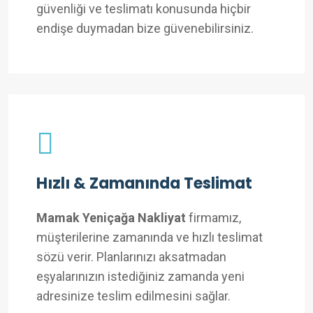
güvenliği ve teslimatı konusunda hiçbir
endişe duymadan bize güvenebilirsiniz.
Hızlı & Zamanında Teslimat
Mamak Yeniçağa Nakliyat
firmamız,
müşterilerine zamanında ve hızlı teslimat
sözü verir. Planlarınızı aksatmadan
eşyalarınızın istediğiniz zamanda yeni
adresinize teslim edilmesini sağlar.