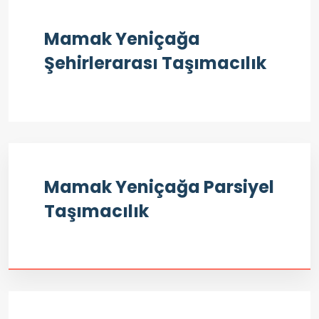
Mamak Yeniçağa
Şehirlerarası Taşımacılık
Mamak Yeniçağa Parsiyel
Taşımacılık