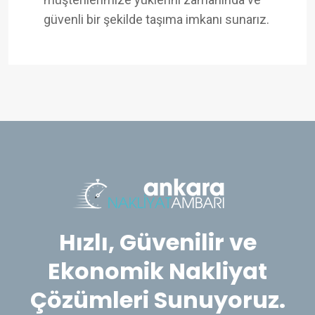
güvenli bir şekilde taşıma imkanı sunarız.
Hızlı, Güvenilir ve
Ekonomik Nakliyat
Çözümleri Sunuyoruz.