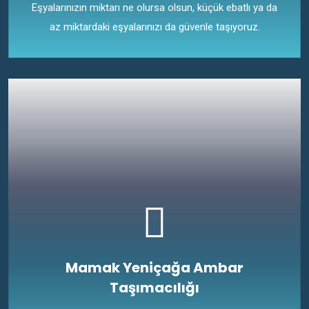
Eşyalarınızın miktarı ne olursa olsun, küçük ebatlı ya da
az miktardaki eşyalarınızı da güvenle taşıyoruz.
Mamak Yeniçağa Ambar
Taşımacılığı