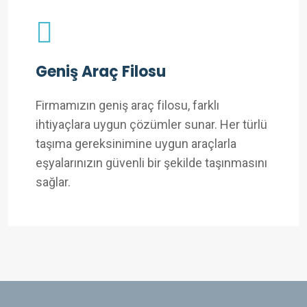
Geniş Araç Filosu
Firmamızın geniş araç filosu, farklı
ihtiyaçlara uygun çözümler sunar. Her türlü
taşıma gereksinimine uygun araçlarla
eşyalarınızın güvenli bir şekilde taşınmasını
sağlar.