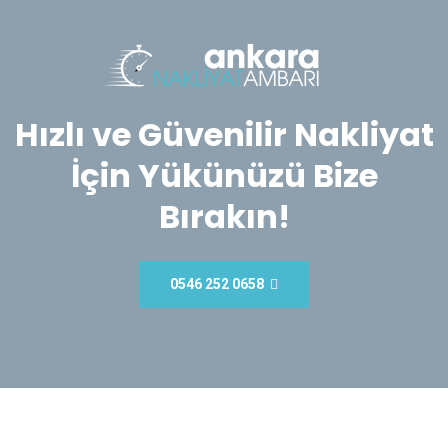
Hızlı ve Güvenilir Nakliyat
İçin Yükünüzü Bize
Bırakın!
0546 252 0658