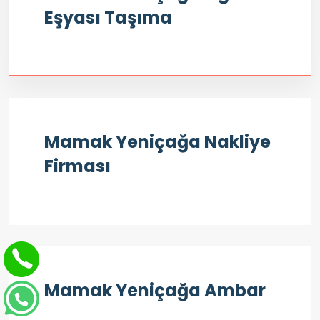
Eşyası Taşıma
Mamak Yeniçağa Nakliye
Firması
Mamak Yeniçağa Ambar