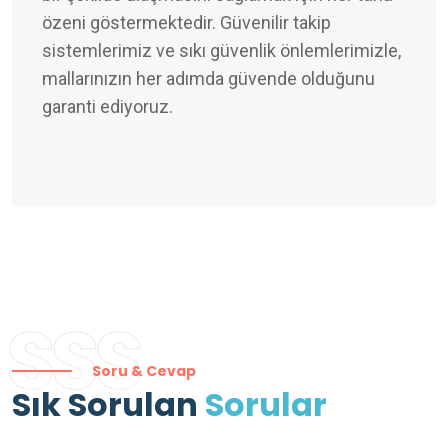
özeni göstermektedir. Güvenilir takip
sistemlerimiz ve sıkı güvenlik önlemlerimizle,
mallarınızın her adımda güvende olduğunu
garanti ediyoruz.
SSS
Soru & Cevap
Sık Sorulan
Sorular