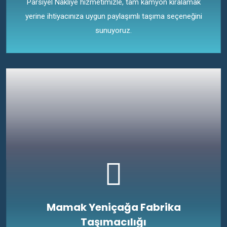
Parsiyel Nakliye hizmetimizle, tam kamyon kiralamak
yerine ihtiyacınıza uygun paylaşımlı taşıma seçeneğini
sunuyoruz.
Mamak Yeniçağa Fabrika
Taşımacılığı