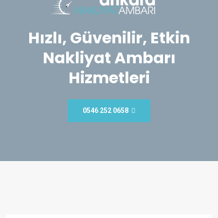
Hızlı, Güvenilir, Etkin
Nakliyat Ambarı
Hizmetleri
0546 252 0658