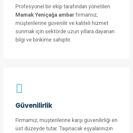
Profesyonel bir ekip tarafından yönetilen
Mamak Yeniçağa ambar
firmamız,
müşterilerine güvenilir ve kaliteli hizmet
sunmak için sektörde uzun yıllara dayanan
bilgi ve birikime sahiptir.
Güvenilirlik
Firmamız, müşterilerine karşı güvenilirliği en
üst düzeyde tutar. Taşınacak eşyalarınızın