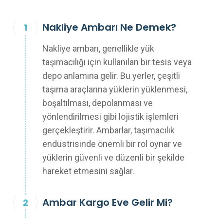
Nakliye Ambarı Ne Demek?
Nakliye ambarı, genellikle yük
taşımacılığı için kullanılan bir tesis veya
depo anlamına gelir. Bu yerler, çeşitli
taşıma araçlarına yüklerin yüklenmesi,
boşaltılması, depolanması ve
yönlendirilmesi gibi lojistik işlemleri
gerçekleştirir. Ambarlar, taşımacılık
endüstrisinde önemli bir rol oynar ve
yüklerin güvenli ve düzenli bir şekilde
hareket etmesini sağlar.
Ambar Kargo Eve Gelir Mi?