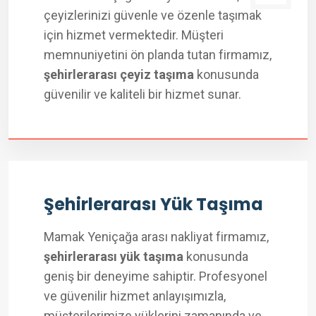
çeyizlerinizi güvenle ve özenle taşımak
için hizmet vermektedir. Müşteri
memnuniyetini ön planda tutan firmamız,
şehirlerarası çeyiz taşıma
konusunda
güvenilir ve kaliteli bir hizmet sunar.
Şehirlerarası Yük Taşıma
Mamak Yeniçağa arası nakliyat firmamız,
şehirlerarası yük taşıma
konusunda
geniş bir deneyime sahiptir. Profesyonel
ve güvenilir hizmet anlayışımızla,
müşterilerimize yüklerini zamanında ve