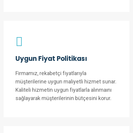
Uygun Fiyat Politikası
Firmamız, rekabetçi fiyatlarıyla
müşterilerine uygun maliyetli hizmet sunar.
Kaliteli hizmetin uygun fiyatlarla alınmaını
sağlayarak müşterilerinin bütçesini korur.