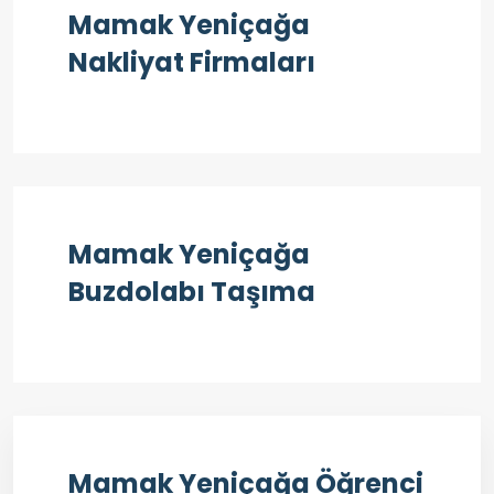
Mamak Yeniçağa
Nakliyat Firmaları
Mamak Yeniçağa
Buzdolabı Taşıma
Mamak Yeniçağa Öğrenci