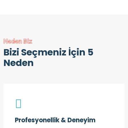
Neden Biz
Bizi Seçmeniz İçin 5
Neden
Profesyonellik & Deneyim