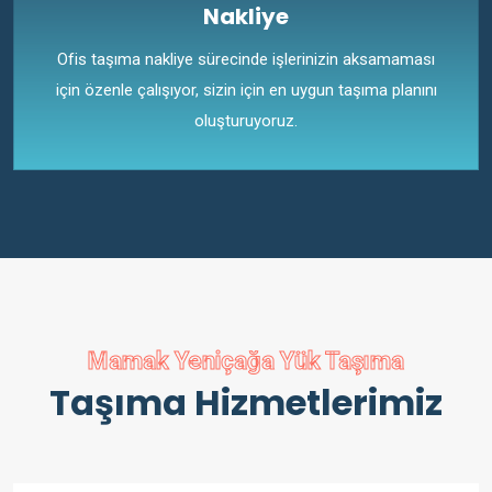
Nakliye
Ofis taşıma nakliye sürecinde işlerinizin aksamaması
için özenle çalışıyor, sizin için en uygun taşıma planını
oluşturuyoruz.
Mamak Yeniçağa Yük Taşıma
Taşıma Hizmetlerimiz